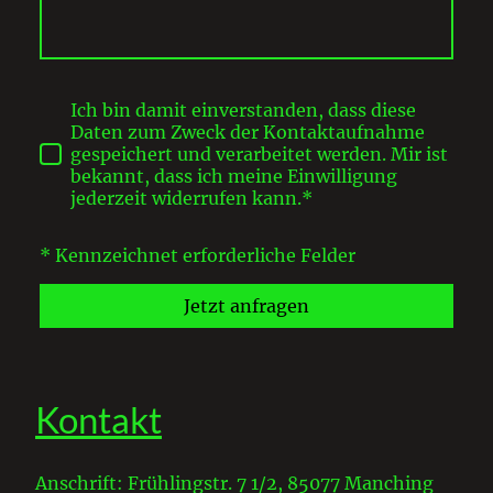
Ich bin damit einverstanden, dass diese
Daten zum Zweck der Kontaktaufnahme
gespeichert und verarbeitet werden. Mir ist
bekannt, dass ich meine Einwilligung
jederzeit widerrufen kann.*
* Kennzeichnet erforderliche Felder
Jetzt anfragen
Kontakt
Anschrift: Frühlingstr. 7 1/2, 85077 Manching