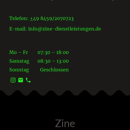
Telefon:
+
49 8459/2070723
E-mail: info@zine-dienstleistungen.de
Mo – Fr
07:30 – 18:00
Samstag
08:30 – 13:00
Sonntag
Geschlossen
Zine