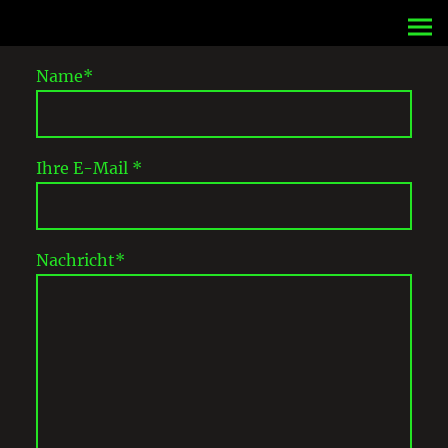
Name
*
Ihre E-Mail
*
Nachricht
*